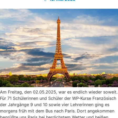
Am Freitag, den 02.05.2025, war es endlich wieder soweit.
Für 71 Schülerinnen und Schüler der WP-Kurse Französisch
der Jahrgänge 9 und 10 sowie vier Lehrerinnen ging es
morgens früh mit dem Bus nach Paris. Dort angekommen
begrüßte uns Paris bei herrlichstem Wetter und heißen