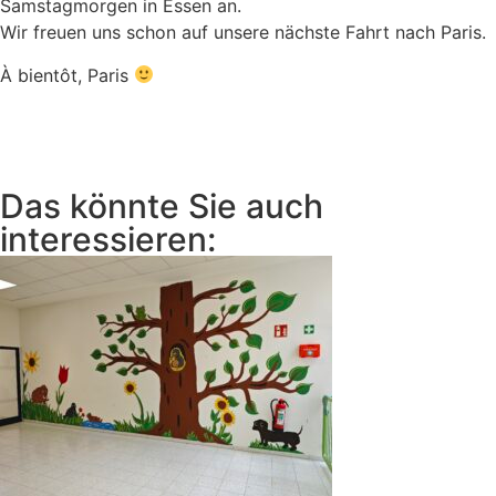
Samstagmorgen in Essen an.
Wir freuen uns schon auf unsere nächste Fahrt nach Paris.
À bientôt, Paris
Das könnte Sie auch
interessieren: