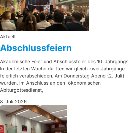
Aktuell
Abschlussfeiern
Akademische Feier und Abschlussfeier des 10. Jahrgangs
In der letzten Woche durften wir gleich zwei Jahrgänge
feierlich verabschieden. Am Donnerstag Abend (2. Juli)
wurden, im Anschluss an den ökonomischen
Abiturgottesdienst,
8. Juli 2026