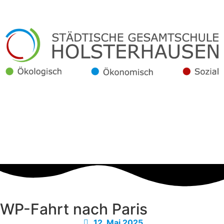
WP-Fahrt nach Paris
12. Mai 2025