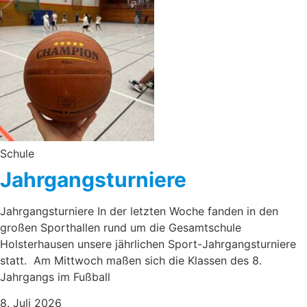
Schule
Jahrgangsturniere
Jahrgangsturniere In der letzten Woche fanden in den
großen Sporthallen rund um die Gesamtschule
Holsterhausen unsere jährlichen Sport-Jahrgangsturniere
statt. Am Mittwoch maßen sich die Klassen des 8.
Jahrgangs im Fußball
8. Juli 2026