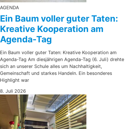
AGENDA
Ein Baum voller guter Taten:
Kreative Kooperation am
Agenda-Tag
Ein Baum voller guter Taten: Kreative Kooperation am
Agenda-Tag Am diesjährigen Agenda-Tag (6. Juli) drehte
sich an unserer Schule alles um Nachhaltigkeit,
Gemeinschaft und starkes Handeln. Ein besonderes
Highlight war
8. Juli 2026