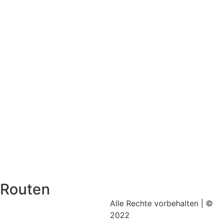
Routen
Alle Rechte vorbehalten | ©
2022