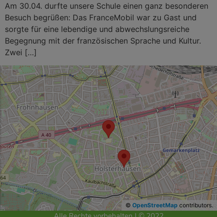
Am 30.04. durfte unsere Schule einen ganz besonderen
Besuch begrüßen: Das FranceMobil war zu Gast und
sorgte für eine lebendige und abwechslungsreiche
Begegnung mit der französischen Sprache und Kultur.
Zwei […]
©
OpenStreetMap
contributors.
Alle Rechte vorbehalten | © 2022