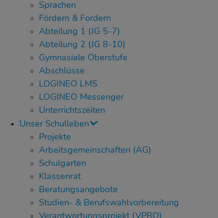
Sprachen
Fördern & Fordern
Abteilung 1 (JG 5-7)
Abteilung 2 (JG 8-10)
Gymnasiale Oberstufe
Abschlüsse
LOGINEO LMS
LOGINEO Messenger
Unterrichtszeiten
Unser Schulleben
Projekte
Arbeitsgemeinschaften (AG)
Schulgarten
Klassenrat
Beratungsangebote
Studien- & Berufswahlvorbereitung
Verantwortungsprojekt (VPRO)