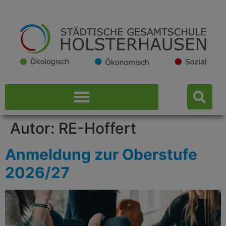
Autor:
RE-Hoffert
Anmeldung zur Oberstufe
2026/27