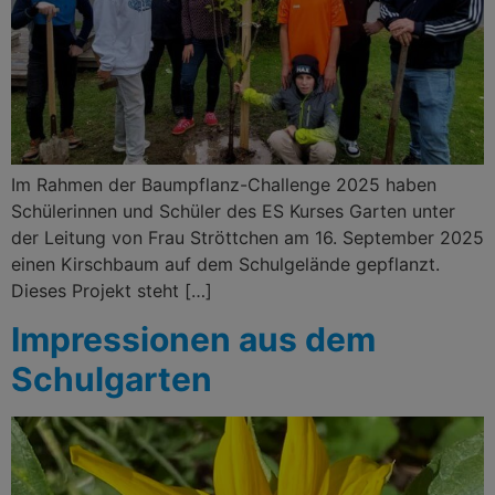
Im Rahmen der Baumpflanz-Challenge 2025 haben
Schülerinnen und Schüler des ES Kurses Garten unter
der Leitung von Frau Ströttchen am 16. September 2025
einen Kirschbaum auf dem Schulgelände gepflanzt.
Dieses Projekt steht […]
Impressionen aus dem
Schulgarten