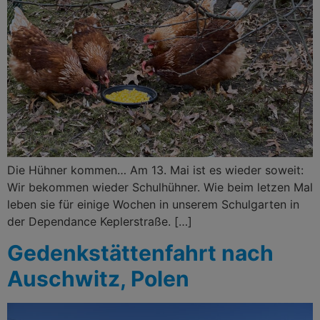
Die Hühner kommen… Am 13. Mai ist es wieder soweit:
Wir bekommen wieder Schulhühner. Wie beim letzen Mal
leben sie für einige Wochen in unserem Schulgarten in
der Dependance Keplerstraße. […]
Gedenkstättenfahrt nach
Auschwitz, Polen