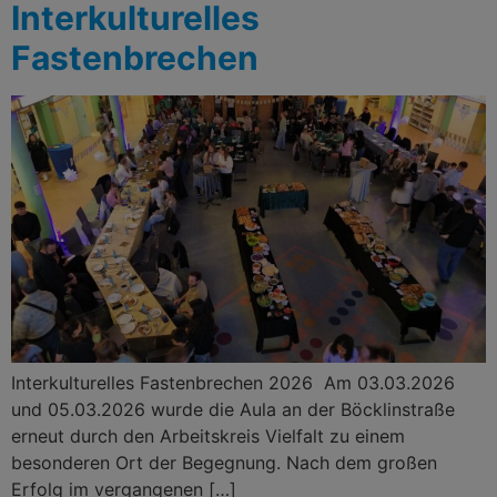
Interkulturelles
Fastenbrechen
Interkulturelles Fastenbrechen 2026 Am 03.03.2026
und 05.03.2026 wurde die Aula an der Böcklinstraße
erneut durch den Arbeitskreis Vielfalt zu einem
besonderen Ort der Begegnung. Nach dem großen
Erfolg im vergangenen […]