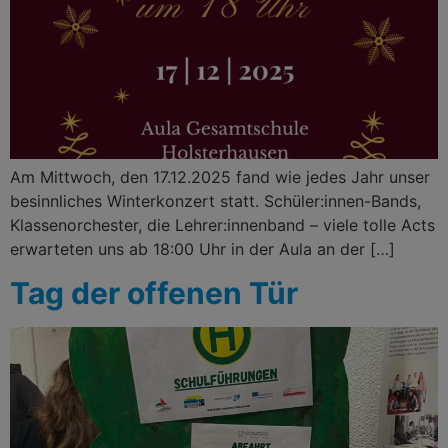
Am Mittwoch, den 17.12.2025 fand wie jedes Jahr unser
besinnliches Winterkonzert statt. Schüler:innen-Bands,
Klassenorchester, die Lehrer:innenband – viele tolle Acts
erwarteten uns ab 18:00 Uhr in der Aula an der […]
Tag der offenen Tür