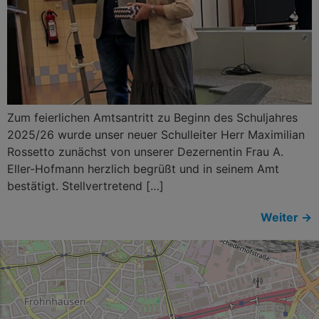
Zum feierlichen Amtsantritt zu Beginn des Schuljahres
2025/26 wurde unser neuer Schulleiter Herr Maximilian
Rossetto zunächst von unserer Dezernentin Frau A.
Eller-Hofmann herzlich begrüßt und in seinem Amt
bestätigt. Stellvertretend […]
Weiter
→