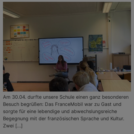
Am 30.04. durfte unsere Schule einen ganz besonderen
Besuch begrüßen: Das FranceMobil war zu Gast und
sorgte für eine lebendige und abwechslungsreiche
Begegnung mit der französischen Sprache und Kultur.
Zwei […]