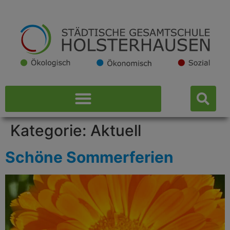
Kategorie:
Aktuell
Schöne Sommerferien