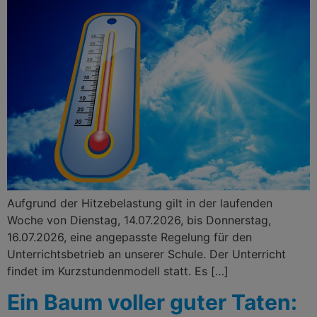
Aufgrund der Hitzebelastung gilt in der laufenden
Woche von Dienstag, 14.07.2026, bis Donnerstag,
16.07.2026, eine angepasste Regelung für den
Unterrichtsbetrieb an unserer Schule. Der Unterricht
findet im Kurzstundenmodell statt. Es […]
Ein Baum voller guter Taten: