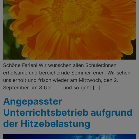
Schöne Ferien! Wir wünschen allen Schüler:innen
erholsame und bereichernde Sommerferien. Wir sehen
uns erholt und frisch wieder am Mittwoch, den 2.
September um 8 Uhr. … und so geht […]
Angepasster
Unterrichtsbetrieb aufgrund
der Hitzebelastung