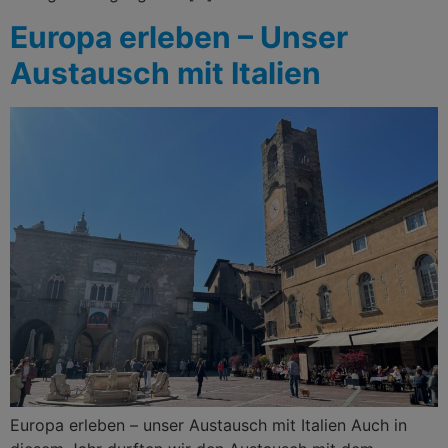
Europa erleben – Unser
Austausch mit Italien
Europa erleben – unser Austausch mit Italien Auch in