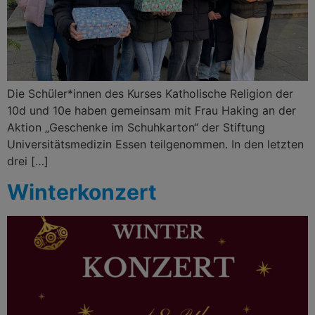
Die Schüler*innen des Kurses Katholische Religion der
10d und 10e haben gemeinsam mit Frau Haking an der
Aktion „Geschenke im Schuhkarton“ der Stiftung
Universitätsmedizin Essen teilgenommen. In den letzten
drei […]
Winterkonzert