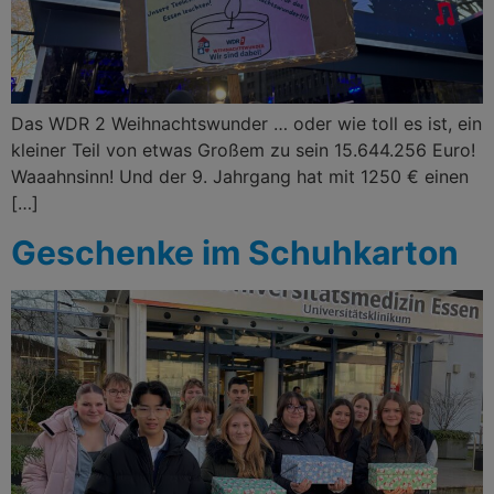
Das WDR 2 Weihnachtswunder … oder wie toll es ist, ein
kleiner Teil von etwas Großem zu sein 15.644.256 Euro!
Waaahnsinn! Und der 9. Jahrgang hat mit 1250 € einen
[…]
Geschenke im Schuhkarton