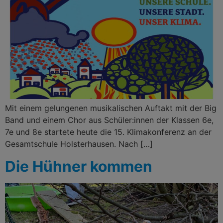
Mit einem gelungenen musikalischen Auftakt mit der Big
Band und einem Chor aus Schüler:innen der Klassen 6e,
7e und 8e startete heute die 15. Klimakonferenz an der
Gesamtschule Holsterhausen. Nach […]
Die Hühner kommen