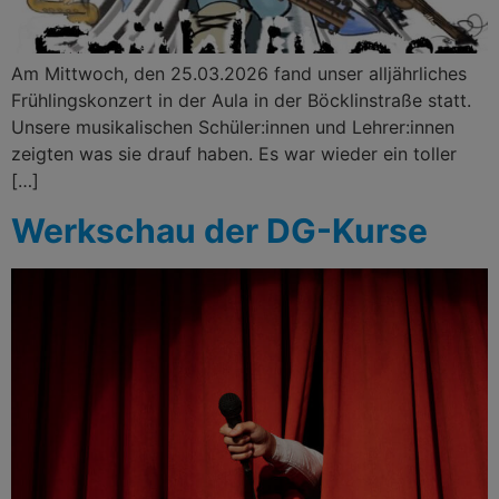
Am Mittwoch, den 25.03.2026 fand unser alljährliches
Frühlingskonzert in der Aula in der Böcklinstraße statt.
Unsere musikalischen Schüler:innen und Lehrer:innen
zeigten was sie drauf haben. Es war wieder ein toller
[…]
Werkschau der DG-Kurse