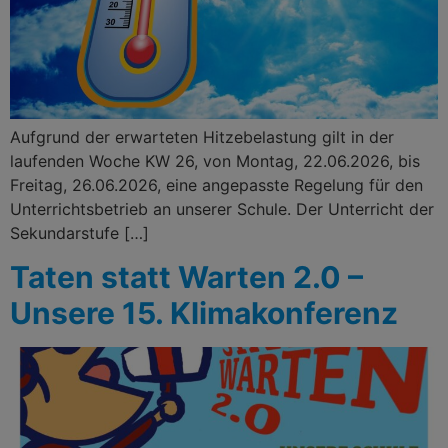
Aufgrund der erwarteten Hitzebelastung gilt in der
laufenden Woche KW 26, von Montag, 22.06.2026, bis
Freitag, 26.06.2026, eine angepasste Regelung für den
Unterrichtsbetrieb an unserer Schule. Der Unterricht der
Sekundarstufe […]
Taten statt Warten 2.0 –
Unsere 15. Klimakonferenz