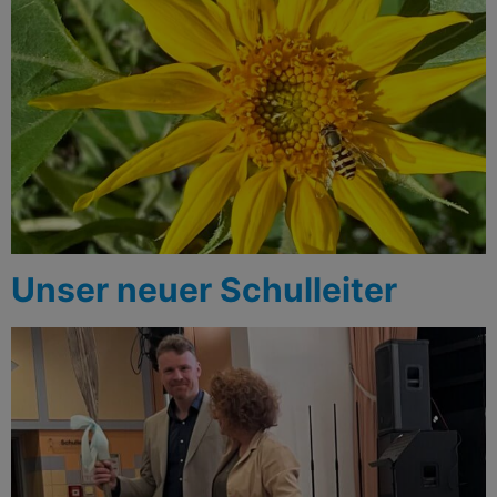
Unser neuer Schulleiter