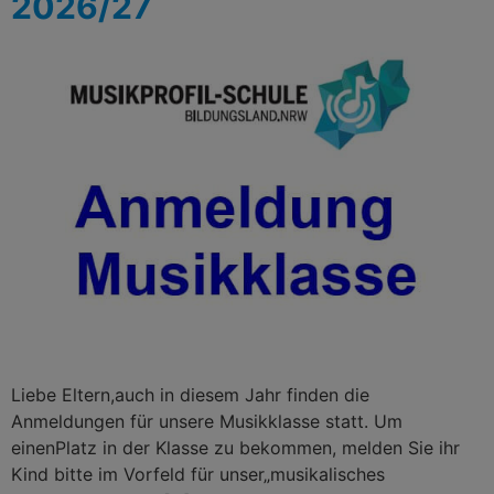
2026/27
Liebe Eltern,auch in diesem Jahr finden die
Anmeldungen für unsere Musikklasse statt. Um
einenPlatz in der Klasse zu bekommen, melden Sie ihr
Kind bitte im Vorfeld für unser„musikalisches