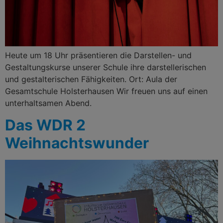
Heute um 18 Uhr präsentieren die Darstellen- und
Gestaltungskurse unserer Schule ihre darstellerischen
und gestalterischen Fähigkeiten. Ort: Aula der
Gesamtschule Holsterhausen Wir freuen uns auf einen
unterhaltsamen Abend.
Das WDR 2
Weihnachtswunder