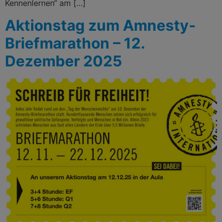
Kennenlernen“ am […]
Aktionstag zum Amnesty-
Briefmarathon – 12.
Dezember 2025