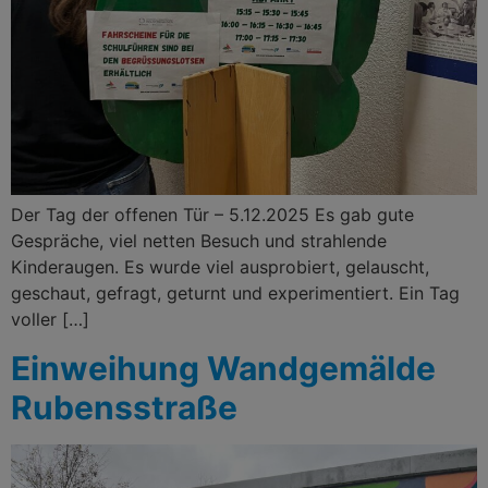
Der Tag der offenen Tür – 5.12.2025 Es gab gute
Gespräche, viel netten Besuch und strahlende
Kinderaugen. Es wurde viel ausprobiert, gelauscht,
geschaut, gefragt, geturnt und experimentiert. Ein Tag
voller […]
Einweihung Wandgemälde
Rubensstraße