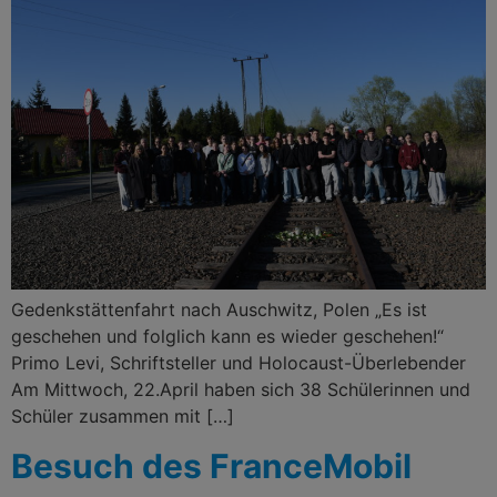
Gedenkstättenfahrt nach Auschwitz, Polen „Es ist
geschehen und folglich kann es wieder geschehen!“
Primo Levi, Schriftsteller und Holocaust-Überlebender
Am Mittwoch, 22.April haben sich 38 Schülerinnen und
Schüler zusammen mit […]
Besuch des FranceMobil