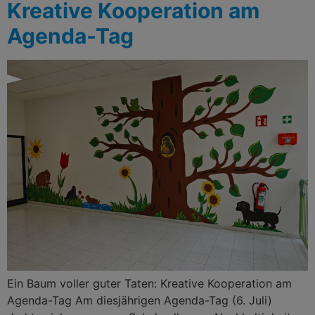
Kreative Kooperation am
Agenda-Tag
Ein Baum voller guter Taten: Kreative Kooperation am
Agenda-Tag Am diesjährigen Agenda-Tag (6. Juli)