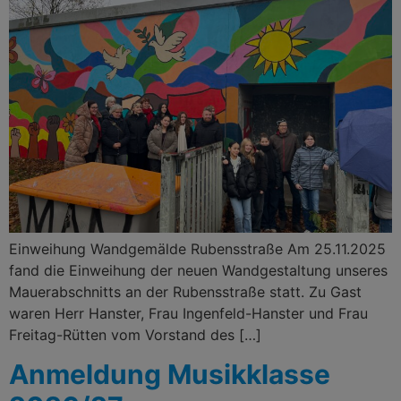
Einweihung Wandgemälde Rubensstraße Am 25.11.2025
fand die Einweihung der neuen Wandgestaltung unseres
Mauerabschnitts an der Rubensstraße statt. Zu Gast
waren Herr Hanster, Frau Ingenfeld-Hanster und Frau
Freitag-Rütten vom Vorstand des […]
Anmeldung Musikklasse