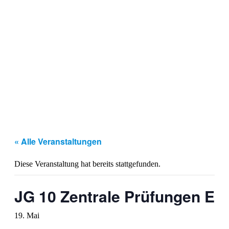
« Alle Veranstaltungen
Diese Veranstaltung hat bereits stattgefunden.
JG 10 Zentrale Prüfungen E
19. Mai