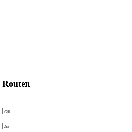
Routen