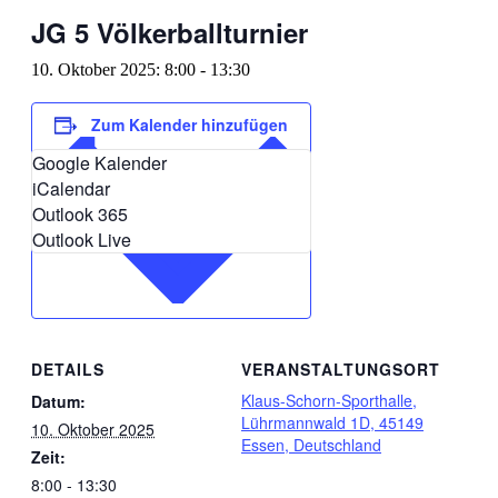
JG 5 Völkerballturnier
10. Oktober 2025: 8:00
-
13:30
Zum Kalender hinzufügen
Google Kalender
iCalendar
Outlook 365
Outlook Live
DETAILS
VERANSTALTUNGSORT
Klaus-Schorn-Sporthalle,
Datum:
Lührmannwald 1D, 45149
10. Oktober 2025
Essen, Deutschland
Zeit:
8:00 - 13:30