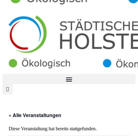
« Alle Veranstaltungen
Diese Veranstaltung hat bereits stattgefunden.