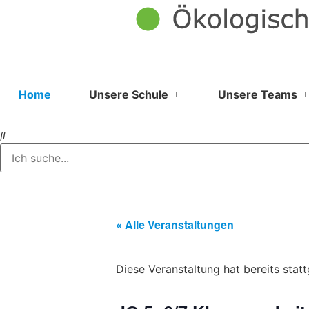
Home
Unsere Schule
Unsere Teams
« Alle Veranstaltungen
Diese Veranstaltung hat bereits stat