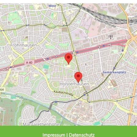
Impressum
|
Datenschutz