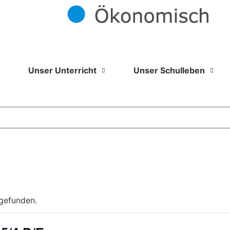
Unser Unterricht
Unser Schulleben
tgefunden.