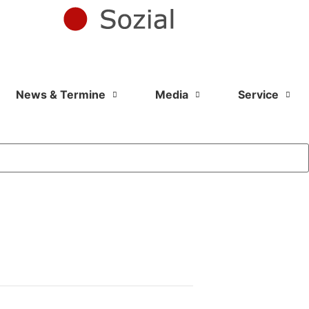
News & Termine
Media
Service