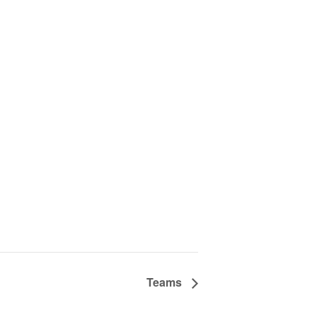
Teams