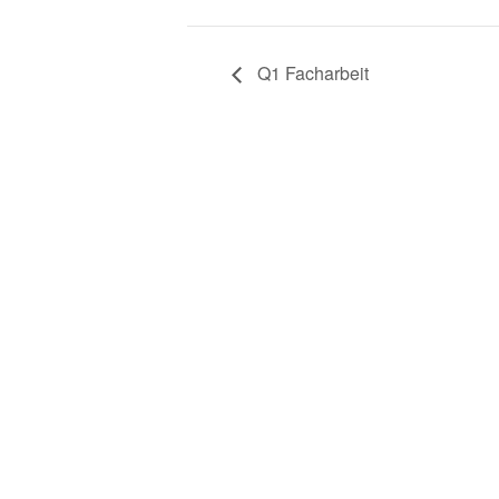
Q1 Facharbeit