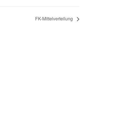
FK-Mittelverteilung