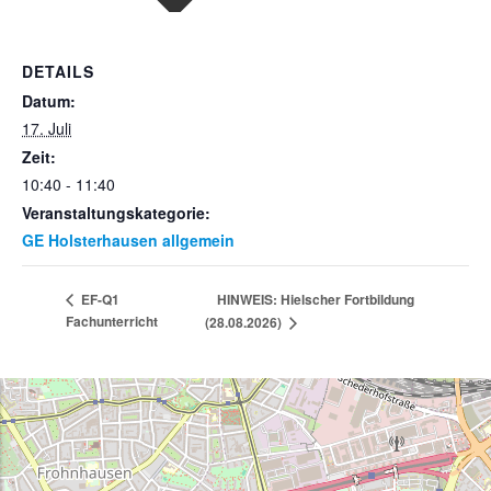
DETAILS
Datum:
17. Juli
Zeit:
10:40 - 11:40
Veranstaltungskategorie:
GE Holsterhausen allgemein
HINWEIS: Hielscher Fortbildung
EF-Q1
Fachunterricht
(28.08.2026)