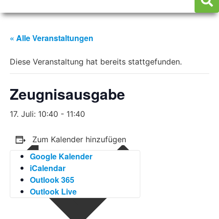
« Alle Veranstaltungen
Diese Veranstaltung hat bereits stattgefunden.
Zeugnisausgabe
17. Juli: 10:40
-
11:40
Zum Kalender hinzufügen
Google Kalender
iCalendar
Outlook 365
Outlook Live