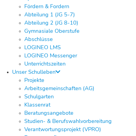
Fördern & Fordern
Abteilung 1 (JG 5-7)
Abteilung 2 (JG 8-10)
Gymnasiale Oberstufe
Abschlüsse
LOGINEO LMS
LOGINEO Messenger
Unterrichtszeiten
Unser Schulleben
Projekte
Arbeitsgemeinschaften (AG)
Schulgarten
Klassenrat
Beratungsangebote
Studien- & Berufswahlvorbereitung
Verantwortungsprojekt (VPRO)