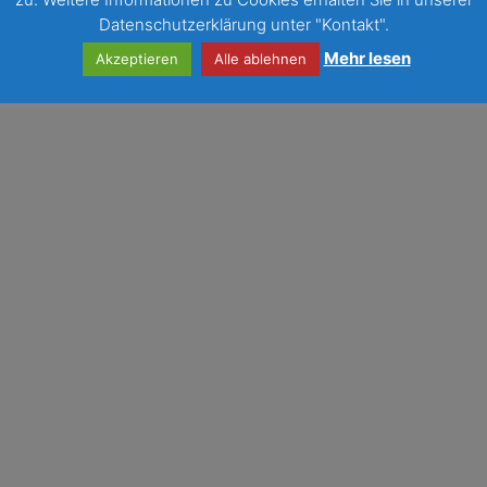
Datenschutzerklärung unter "Kontakt".
Mehr lesen
Akzeptieren
Alle ablehnen