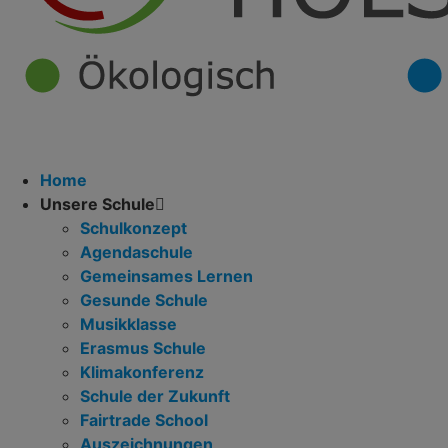
Home
Unsere Schule
Schulkonzept
Agendaschule
Gemeinsames Lernen
Gesunde Schule
Musikklasse
Erasmus Schule
Klimakonferenz
Schule der Zukunft
Fairtrade School
Auszeichnungen