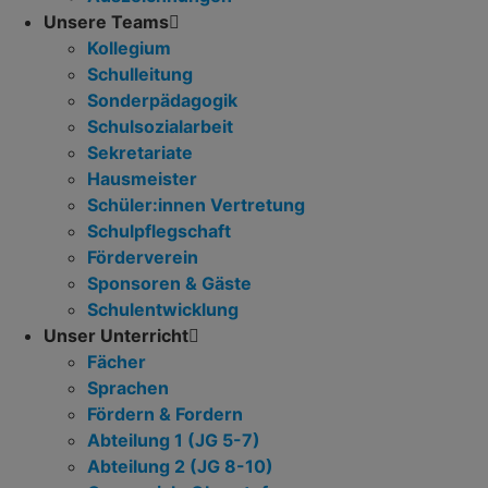
Unsere Teams
Kollegium
Schulleitung
Sonderpädagogik
Schulsozialarbeit
Sekretariate
Hausmeister
Schüler:innen Vertretung
Schulpflegschaft
Förderverein
Sponsoren & Gäste
Schulentwicklung
Unser Unterricht
Fächer
Sprachen
Fördern & Fordern
Abteilung 1 (JG 5-7)
Abteilung 2 (JG 8-10)