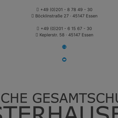
+49 (0)201 - 8 78 49 - 30
Böcklinstraße 27 · 45147 Essen
+49 (0)201 - 6 15 67 - 30
Keplerstr. 58 · 45147 Essen