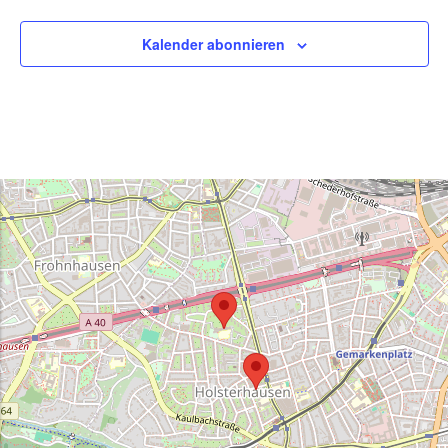
Kalender abonnieren