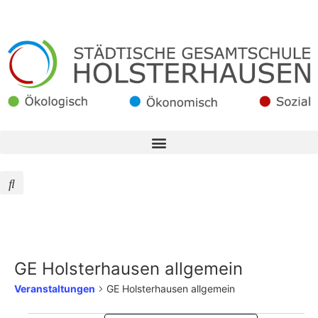
GE Holsterhausen allgemein
Veranstaltungen
GE Holsterhausen allgemein