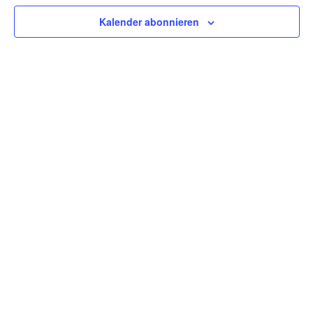
Kalender abonnieren