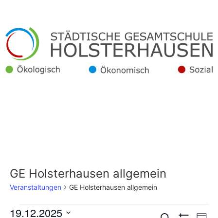
GE Holsterhausen allgemein
Veranstaltungen
GE Holsterhausen allgemein
19.12.2025
Suche