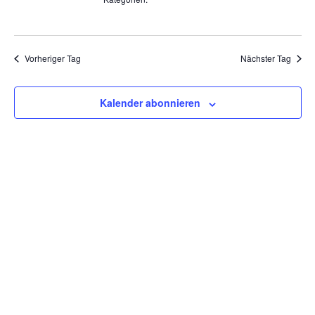
Vorheriger Tag
Nächster Tag
Kalender abonnieren