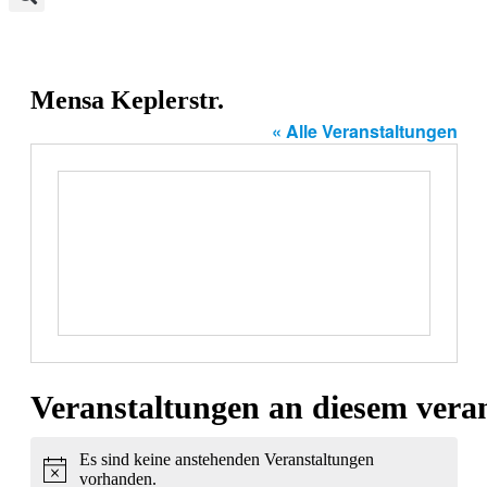
Mensa Keplerstr.
« Alle Veranstaltungen
Veranstaltungen an diesem veran
Es sind keine anstehenden Veranstaltungen
Hinweis
vorhanden.