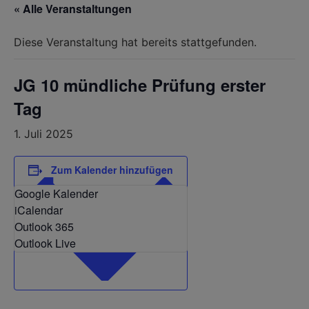
« Alle Veranstaltungen
Diese Veranstaltung hat bereits stattgefunden.
JG 10 mündliche Prüfung erster
Tag
1. Juli 2025
Zum Kalender hinzufügen
Google Kalender
iCalendar
Outlook 365
Outlook Live