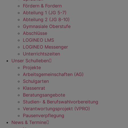
Fördern & Fordern
Abteilung 1 (JG 5-7)
Abteilung 2 (JG 8-10)
Gymnasiale Oberstufe
Abschlüsse
LOGINEO LMS
LOGINEO Messenger
Unterrichtszeiten
Unser Schulleben
Projekte
Arbeitsgemeinschaften (AG)
Schulgarten
Klassenrat
Beratungsangebote
Studien- & Berufswahlvorbereitung
Verantwortungsprojekt (VPRO)
Pausenverpflegung
News & Termine