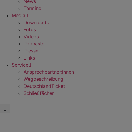
News
Termine
Media
Downloads
Fotos
Videos
Podcasts
Presse
Links
Service
Ansprechpartner:innen
Wegbeschreibung
DeutschlandTicket
Schließfächer