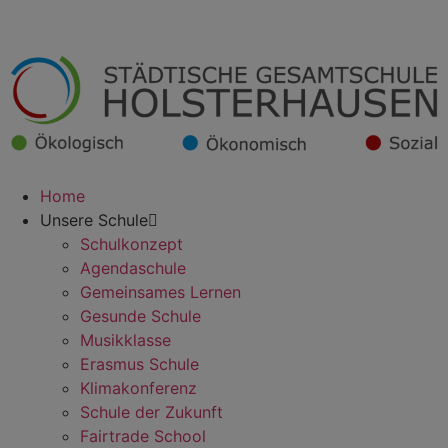
Home
Unsere Schule
Schulkonzept
Agendaschule
Gemeinsames Lernen
Gesunde Schule
Musikklasse
Erasmus Schule
Klimakonferenz
Schule der Zukunft
Fairtrade School